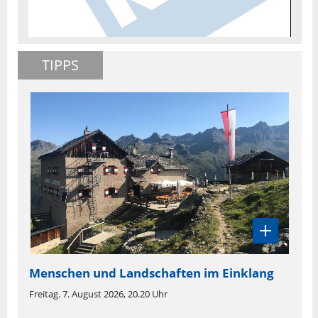
TIPPS
Menschen und Landschaften im Einklang
Freitag. 7. August 2026, 20.20 Uhr